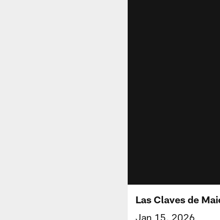
Las Claves de Mai
Jan 15, 2026