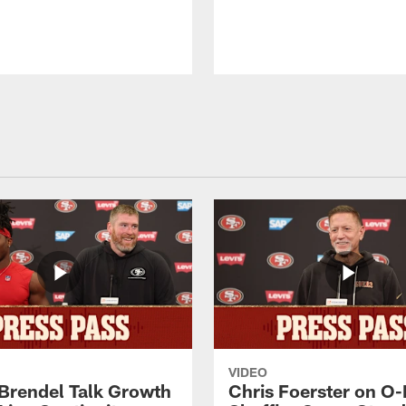
VIDEO
 Brendel Talk Growth
Chris Foerster on O-