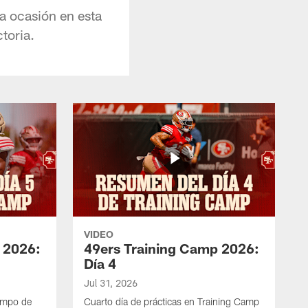
a ocasión en esta
toria.
VIDEO
 2026:
49ers Training Camp 2026:
Día 4
Jul 31, 2026
ampo de
Cuarto día de prácticas en Training Camp