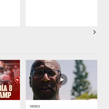
VIDEO