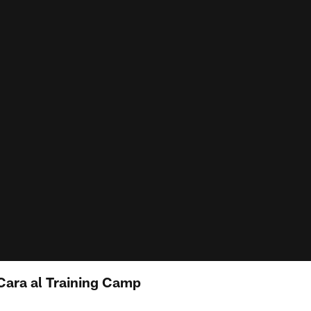
Cara al Training Camp