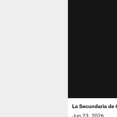
La Secundaria de 
Jun 23, 2026