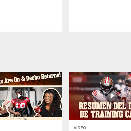
VIDEO