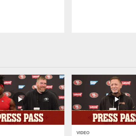
VIDEO