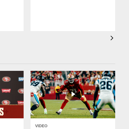
VIDEO