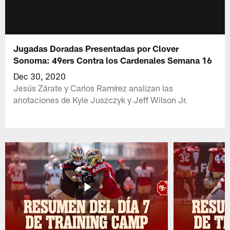
Jugadas Doradas Presentadas por Clover
Sonoma: 49ers Contra los Cardenales Semana 16
Dec 30, 2020
Jesús Zárate y Carlos Ramírez analizan las
anotaciones de Kyle Juszczyk y Jeff Wilson Jr.