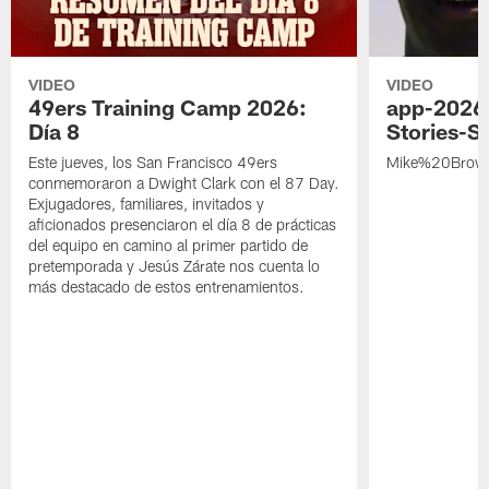
VIDEO
VIDEO
49ers Training Camp 2026:
app-2026
Día 8
Stories-S
Este jueves, los San Francisco 49ers
Mike%20Brow
conmemoraron a Dwight Clark con el 87 Day.
Exjugadores, familiares, invitados y
aficionados presenciaron el día 8 de prácticas
del equipo en camino al primer partido de
pretemporada y Jesús Zárate nos cuenta lo
más destacado de estos entrenamientos.