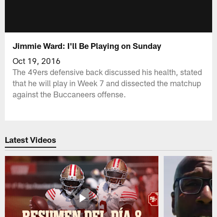
Jimmie Ward: I'll Be Playing on Sunday
Oct 19, 2016
The 49ers defensive back discussed his health, stated
that he will play in Week 7 and dissected the matchup
against the Buccaneers offense.
Latest Videos