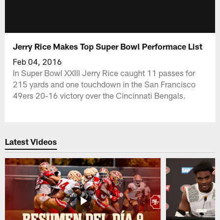
Jerry Rice Makes Top Super Bowl Performace List
Feb 04, 2016
In Super Bowl XXIII Jerry Rice caught 11 passes for
215 yards and one touchdown in the San Francisco
49ers 20-16 victory over the Cincinnati Bengals.
Latest Videos