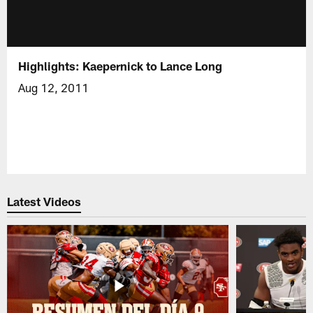
Highlights: Kaepernick to Lance Long
Aug 12, 2011
Latest Videos