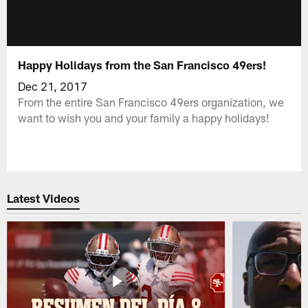
Happy Holidays from the San Francisco 49ers!
Dec 21, 2017
From the entire San Francisco 49ers organization, we
want to wish you and your family a happy holidays!
Latest Videos