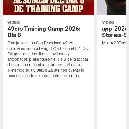
VIDEO
VIDEO
49ers Training Camp 2026:
app-2026
Día 8
Stories-S
Este jueves, los San Francisco 49ers
Mike%20Brow
conmemoraron a Dwight Clark con el 87 Day.
Exjugadores, familiares, invitados y
aficionados presenciaron el día 8 de prácticas
del equipo en camino al primer partido de
pretemporada y Jesús Zárate nos cuenta lo
más destacado de estos entrenamientos.