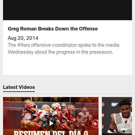
Greg Roman Breaks Down the Offense
Aug 20, 2014
The 49ers offensive coordinator spoke to the media
Wednesday about the progress in the preseason.
Latest Videos