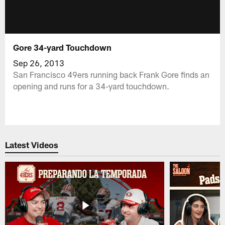
Gore 34-yard Touchdown
Sep 26, 2013
San Francisco 49ers running back Frank Gore finds an
opening and runs for a 34-yard touchdown.
Latest Videos