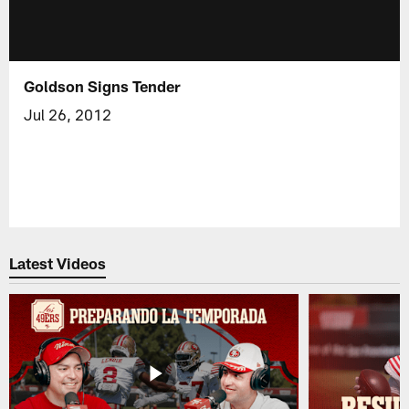
Goldson Signs Tender
Jul 26, 2012
Latest Videos