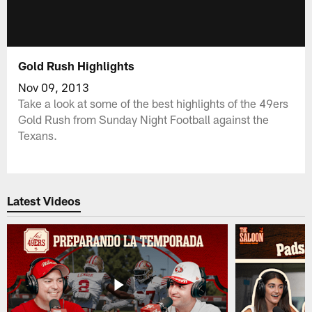
Gold Rush Highlights
Nov 09, 2013
Take a look at some of the best highlights of the 49ers
Gold Rush from Sunday Night Football against the
Texans.
Latest Videos