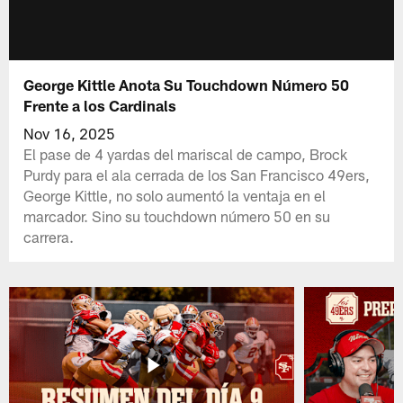
George Kittle Anota Su Touchdown Número 50
Frente a los Cardinals
Nov 16, 2025
El pase de 4 yardas del mariscal de campo, Brock
Purdy para el ala cerrada de los San Francisco 49ers,
George Kittle, no solo aumentó la ventaja en el
marcador. Sino su touchdown número 50 en su
carrera.