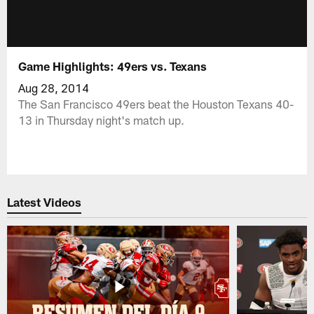
Game Highlights: 49ers vs. Texans
Aug 28, 2014
The San Francisco 49ers beat the Houston Texans 40-
13 in Thursday night's match up.
Latest Videos