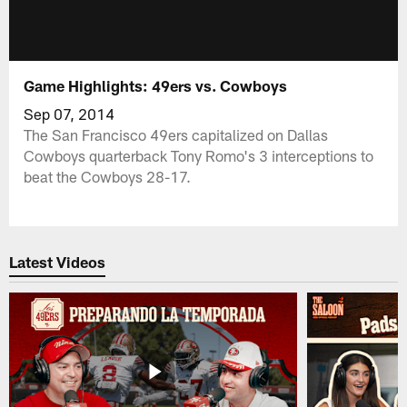
Game Highlights: 49ers vs. Cowboys
Sep 07, 2014
The San Francisco 49ers capitalized on Dallas
Cowboys quarterback Tony Romo's 3 interceptions to
beat the Cowboys 28-17.
Latest Videos