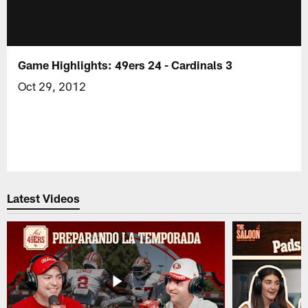
Game Highlights: 49ers 24 - Cardinals 3
Oct 29, 2012
Latest Videos