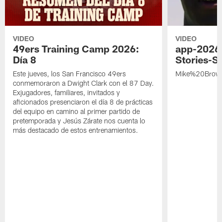
VIDEO
VIDEO
49ers Training Camp 2026:
app-2026
Día 8
Stories-S
Este jueves, los San Francisco 49ers
Mike%20Brow
conmemoraron a Dwight Clark con el 87 Day.
Exjugadores, familiares, invitados y
aficionados presenciaron el día 8 de prácticas
del equipo en camino al primer partido de
pretemporada y Jesús Zárate nos cuenta lo
más destacado de estos entrenamientos.