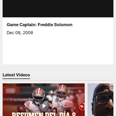
Game Captain: Freddie Solomon
Dec 08, 2008
Latest Videos