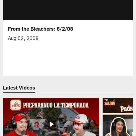
From the Bleachers: 8/2/08
Aug 02, 2008
Latest Videos