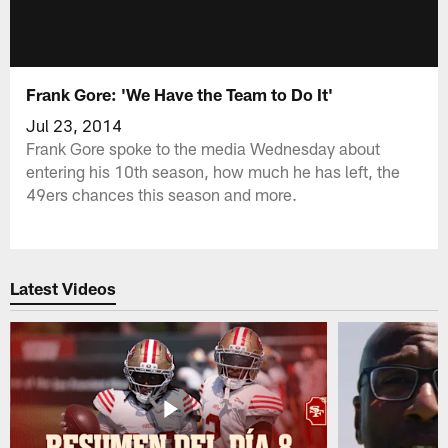
Frank Gore: 'We Have the Team to Do It'
Jul 23, 2014
Frank Gore spoke to the media Wednesday about
entering his 10th season, how much he has left, the
49ers chances this season and more.
Latest Videos