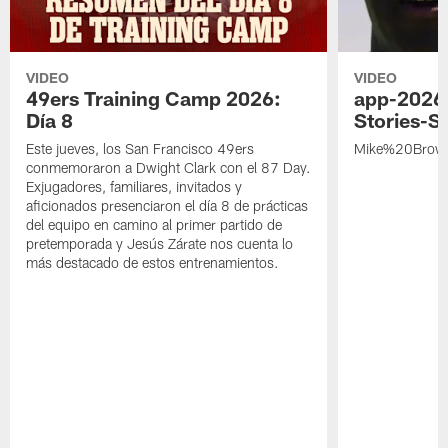
VIDEO
VIDEO
49ers Training Camp 2026:
app-2026
Día 8
Stories-S
Este jueves, los San Francisco 49ers
Mike%20Brow
conmemoraron a Dwight Clark con el 87 Day.
Exjugadores, familiares, invitados y
aficionados presenciaron el día 8 de prácticas
del equipo en camino al primer partido de
pretemporada y Jesús Zárate nos cuenta lo
más destacado de estos entrenamientos.