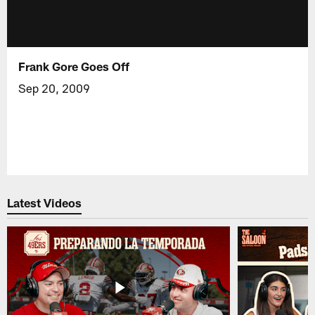
Frank Gore Goes Off
Sep 20, 2009
Latest Videos