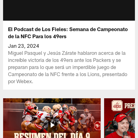
El Podcast de Los Fieles: Semana de Campeonato
de la NFC Para los 49ers
Jan 23, 2024
Miguel Pasquel y Jesús Zárate hablaron acerca de la
increíble victoria de los 49ers ante los Packers y se
preparan para lo que será un imperdible juego de
Campeonato de la NFC frente a los Lions, presentado
por Webex.