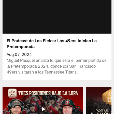
El Podcast de Los Fieles: Los 49ers Inician La
Pretemporada
Aug 07, 2024
Miguel Pasquel analiza lo que será el primer partido de
la Pretemporada 2024, donde los San Francisco
49ers visitarán a los Tennessee Titans.