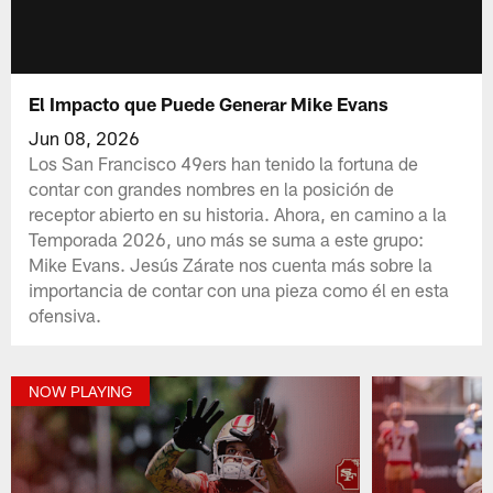
El Impacto que Puede Generar Mike Evans
Jun 08, 2026
Los San Francisco 49ers han tenido la fortuna de
contar con grandes nombres en la posición de
receptor abierto en su historia. Ahora, en camino a la
Temporada 2026, uno más se suma a este grupo:
Mike Evans. Jesús Zárate nos cuenta más sobre la
importancia de contar con una pieza como él en esta
ofensiva.
NOW PLAYING