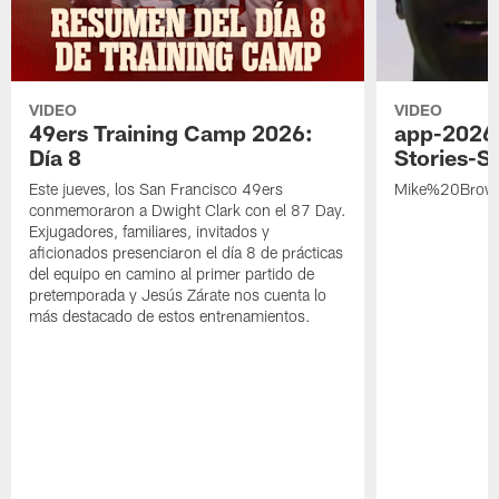
VIDEO
VIDEO
49ers Training Camp 2026:
app-2026
Día 8
Stories-S
Este jueves, los San Francisco 49ers
Mike%20Brow
conmemoraron a Dwight Clark con el 87 Day.
Exjugadores, familiares, invitados y
aficionados presenciaron el día 8 de prácticas
del equipo en camino al primer partido de
pretemporada y Jesús Zárate nos cuenta lo
más destacado de estos entrenamientos.