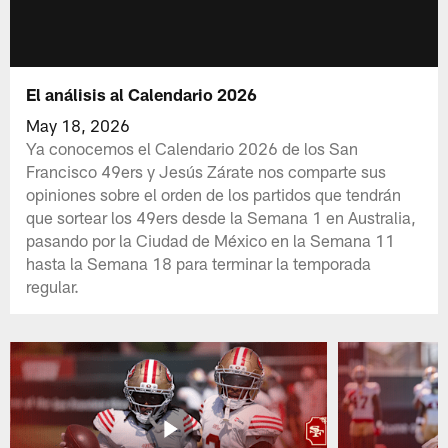
El análisis al Calendario 2026
May 18, 2026
Ya conocemos el Calendario 2026 de los San
Francisco 49ers y Jesús Zárate nos comparte sus
opiniones sobre el orden de los partidos que tendrán
que sortear los 49ers desde la Semana 1 en Australia,
pasando por la Ciudad de México en la Semana 11
hasta la Semana 18 para terminar la temporada
regular.