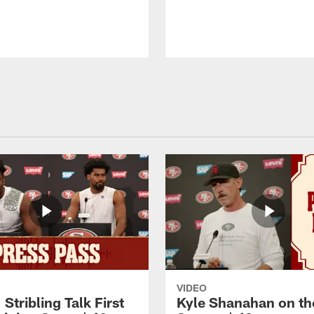
VIDEO
 Stribling Talk First
Kyle Shanahan on th