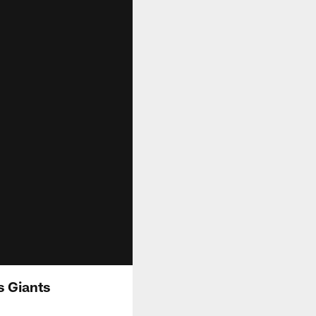
s Giants