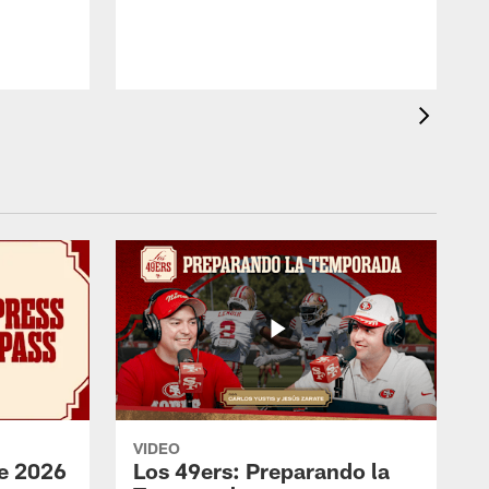
VIDEO
e 2026
Los 49ers: Preparando la