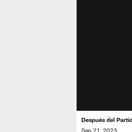
Después del Parti
Sep 21, 2023