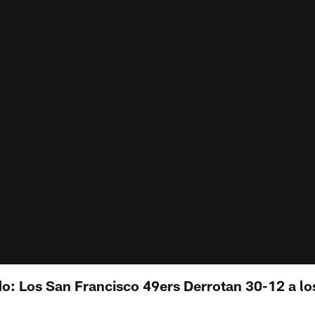
do: Los San Francisco 49ers Derrotan 30-12 a lo