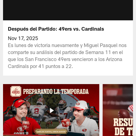
Después del Partido: 49ers vs. Cardinals
Nov 17, 2025
Es lunes de victoria nuevamente y Miguel Pasquel nos
comparte su análisis del partido de Semana 11 en el
que los San Francisco 49ers vencieron a los Arizona
Cardinals por 41 puntos a 22.