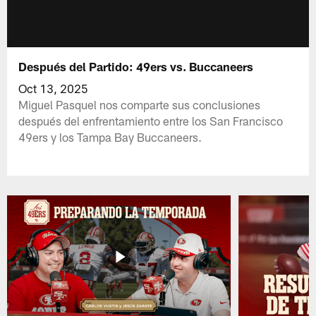
Después del Partido: 49ers vs. Buccaneers
Oct 13, 2025
Miguel Pasquel nos comparte sus conclusiones
después del enfrentamiento entre los San Francisco
49ers y los Tampa Bay Buccaneers.