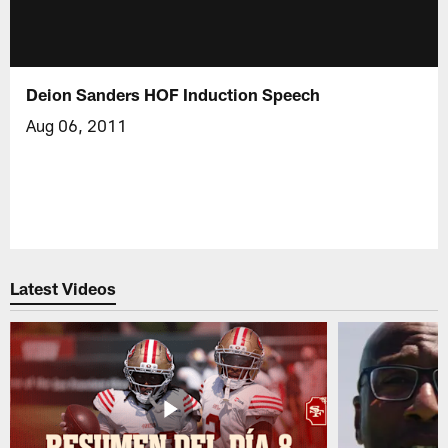
Deion Sanders HOF Induction Speech
Aug 06, 2011
Latest Videos