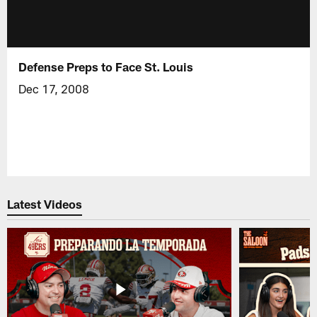
Defense Preps to Face St. Louis
Dec 17, 2008
Latest Videos