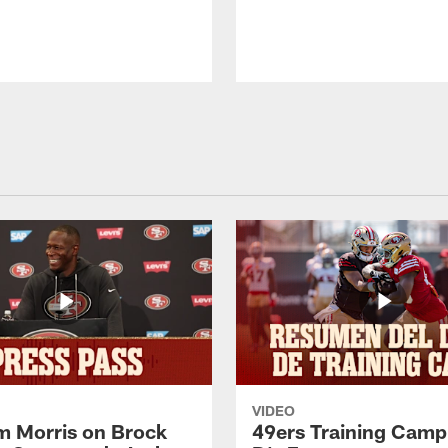
VIDEO
 Morris on Brock
49ers Training Camp