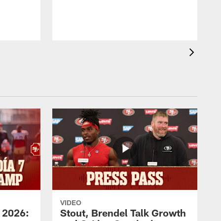
VIDEO
 2026:
Stout, Brendel Talk Growth