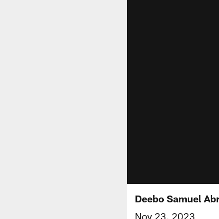
Deebo Samuel Abre
Nov 23, 2023