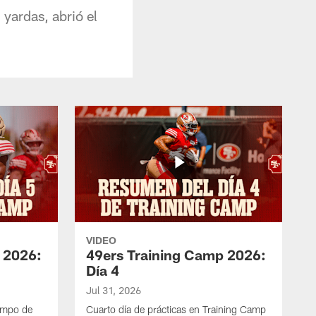
yardas, abrió el
VIDEO
 2026:
49ers Training Camp 2026:
Día 4
Jul 31, 2026
ampo de
Cuarto día de prácticas en Training Camp