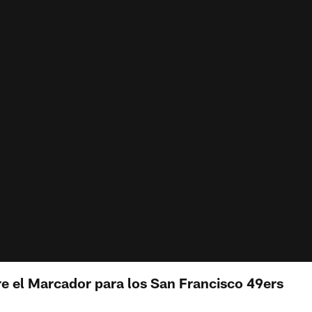
 el Marcador para los San Francisco 49ers