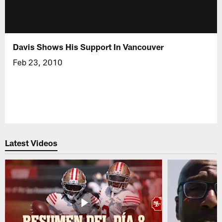
Davis Shows His Support In Vancouver
Feb 23, 2010
Latest Videos