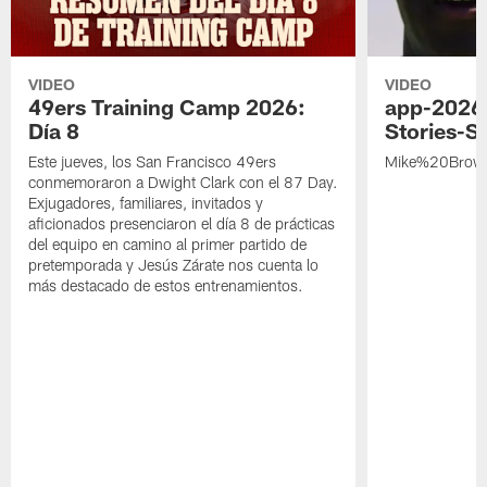
VIDEO
VIDEO
49ers Training Camp 2026:
app-2026
Día 8
Stories-S
Este jueves, los San Francisco 49ers
Mike%20Brow
conmemoraron a Dwight Clark con el 87 Day.
Exjugadores, familiares, invitados y
aficionados presenciaron el día 8 de prácticas
del equipo en camino al primer partido de
pretemporada y Jesús Zárate nos cuenta lo
más destacado de estos entrenamientos.