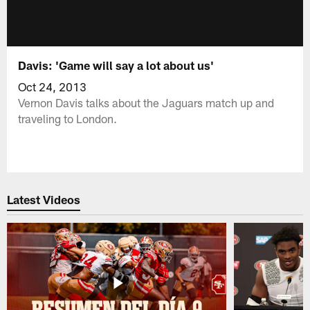
Davis: 'Game will say a lot about us'
Oct 24, 2013
Vernon Davis talks about the Jaguars match up and
traveling to London.
Latest Videos