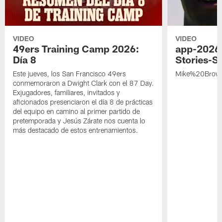
VIDEO
VIDEO
49ers Training Camp 2026:
app-2026
Día 8
Stories-S
Este jueves, los San Francisco 49ers
Mike%20Brow
conmemoraron a Dwight Clark con el 87 Day.
Exjugadores, familiares, invitados y
aficionados presenciaron el día 8 de prácticas
del equipo en camino al primer partido de
pretemporada y Jesús Zárate nos cuenta lo
más destacado de estos entrenamientos.