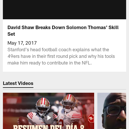
David Shaw Breaks Down Solomon Thomas' Skill
Set
May 17, 2017
Stanford's head football coach explains what the
49ers have in their first round pick and why his tools
make him ready to contribute in the NFL.
Latest Videos