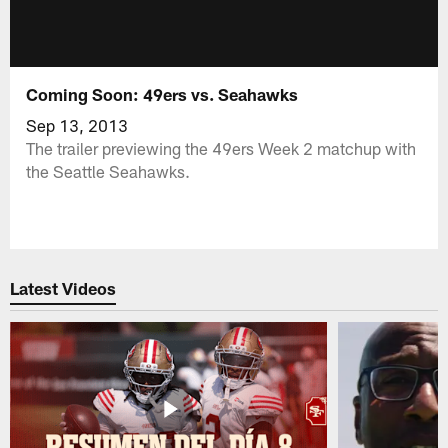
Coming Soon: 49ers vs. Seahawks
Sep 13, 2013
The trailer previewing the 49ers Week 2 matchup with
the Seattle Seahawks.
Latest Videos