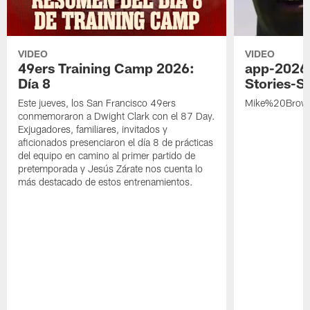
VIDEO
VIDEO
49ers Training Camp 2026:
app-2026
Día 8
Stories-S
Este jueves, los San Francisco 49ers
Mike%20Brow
conmemoraron a Dwight Clark con el 87 Day.
Exjugadores, familiares, invitados y
aficionados presenciaron el día 8 de prácticas
del equipo en camino al primer partido de
pretemporada y Jesús Zárate nos cuenta lo
más destacado de estos entrenamientos.