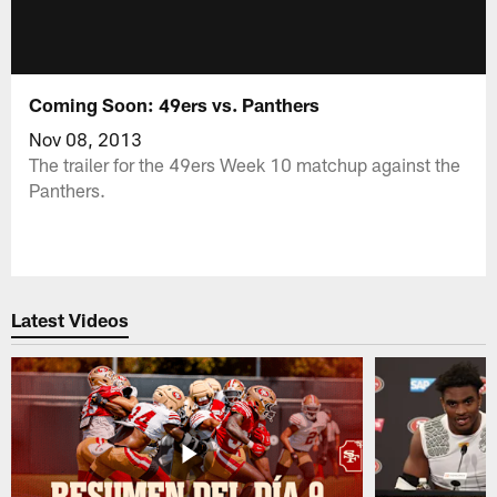
Coming Soon: 49ers vs. Panthers
Nov 08, 2013
The trailer for the 49ers Week 10 matchup against the
Panthers.
Latest Videos