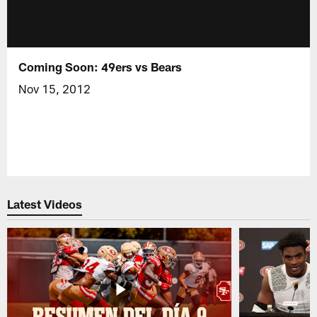
Coming Soon: 49ers vs Bears
Nov 15, 2012
Latest Videos