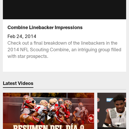
Combine Linebacker Impressions
Feb 24, 2014
Check out a final breakdown of the linebackers in the
2014 NFL Scouting Combine, an intriguing group filled
with star prospects.
Latest Videos