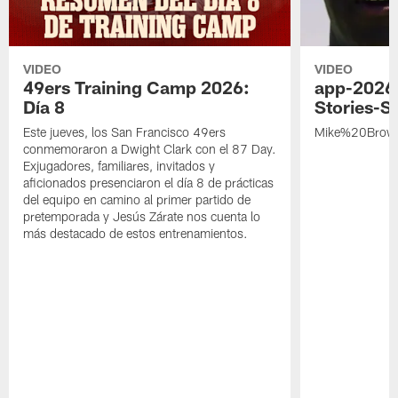
VIDEO
VIDEO
49ers Training Camp 2026:
app-2026
Día 8
Stories-S
Este jueves, los San Francisco 49ers
Mike%20Brow
conmemoraron a Dwight Clark con el 87 Day.
Exjugadores, familiares, invitados y
aficionados presenciaron el día 8 de prácticas
del equipo en camino al primer partido de
pretemporada y Jesús Zárate nos cuenta lo
más destacado de estos entrenamientos.