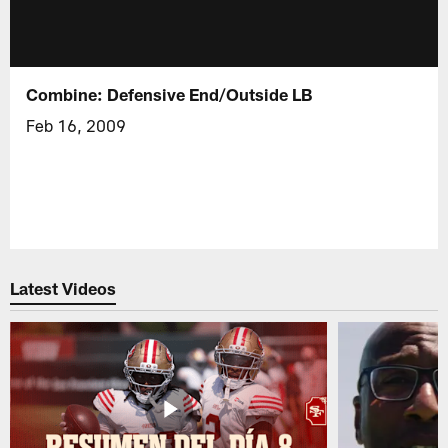
Combine: Defensive End/Outside LB
Feb 16, 2009
Latest Videos