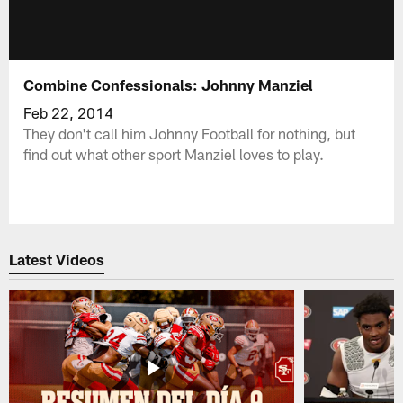
Combine Confessionals: Johnny Manziel
Feb 22, 2014
They don't call him Johnny Football for nothing, but
find out what other sport Manziel loves to play.
Latest Videos