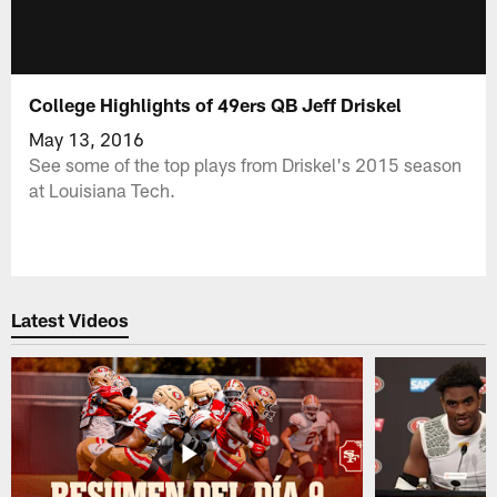
College Highlights of 49ers QB Jeff Driskel
May 13, 2016
See some of the top plays from Driskel's 2015 season
at Louisiana Tech.
Latest Videos