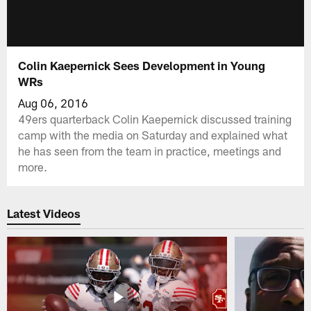
Colin Kaepernick Sees Development in Young
WRs
Aug 06, 2016
49ers quarterback Colin Kaepernick discussed training
camp with the media on Saturday and explained what
he has seen from the team in practice, meetings and
more.
Latest Videos