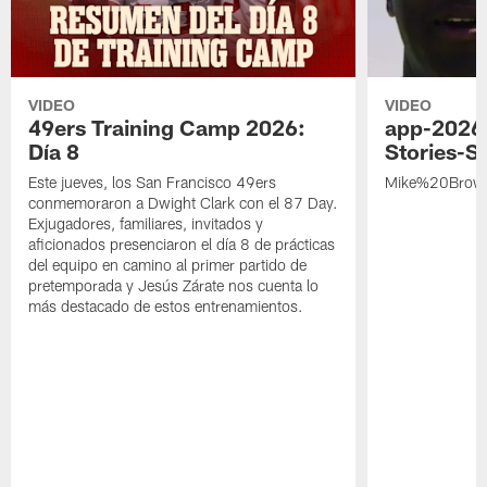
VIDEO
VIDEO
49ers Training Camp 2026:
app-2026
Día 8
Stories-S
Este jueves, los San Francisco 49ers
Mike%20Brow
conmemoraron a Dwight Clark con el 87 Day.
Exjugadores, familiares, invitados y
aficionados presenciaron el día 8 de prácticas
del equipo en camino al primer partido de
pretemporada y Jesús Zárate nos cuenta lo
más destacado de estos entrenamientos.