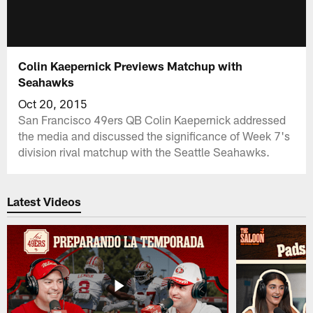
Colin Kaepernick Previews Matchup with
Seahawks
Oct 20, 2015
San Francisco 49ers QB Colin Kaepernick addressed
the media and discussed the significance of Week 7's
division rival matchup with the Seattle Seahawks.
Latest Videos