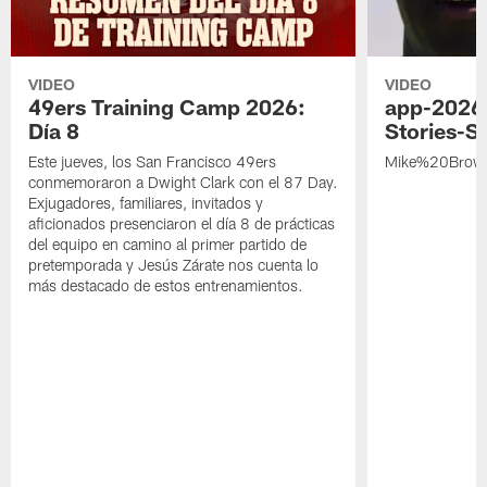
VIDEO
VIDEO
49ers Training Camp 2026:
app-2026
Día 8
Stories-S
Este jueves, los San Francisco 49ers
Mike%20Brow
conmemoraron a Dwight Clark con el 87 Day.
Exjugadores, familiares, invitados y
aficionados presenciaron el día 8 de prácticas
del equipo en camino al primer partido de
pretemporada y Jesús Zárate nos cuenta lo
más destacado de estos entrenamientos.