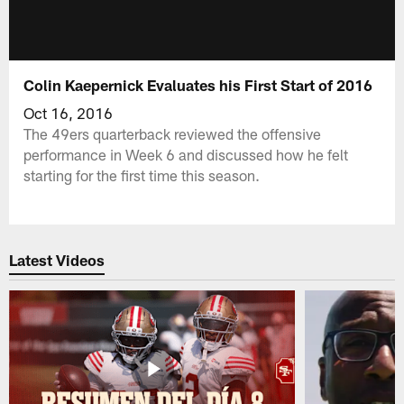
Colin Kaepernick Evaluates his First Start of 2016
Oct 16, 2016
The 49ers quarterback reviewed the offensive
performance in Week 6 and discussed how he felt
starting for the first time this season.
Latest Videos