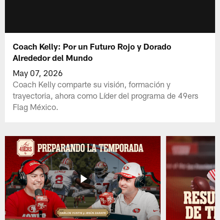
Coach Kelly: Por un Futuro Rojo y Dorado
Alrededor del Mundo
May 07, 2026
Coach Kelly comparte su visión, formación y
trayectoria, ahora como Líder del programa de 49ers
Flag México.