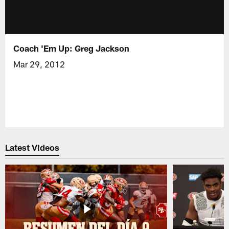
Coach 'Em Up: Greg Jackson
Mar 29, 2012
Latest Videos