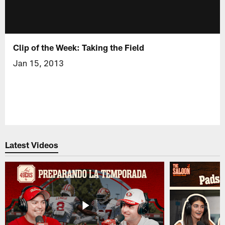
Clip of the Week: Taking the Field
Jan 15, 2013
Latest Videos