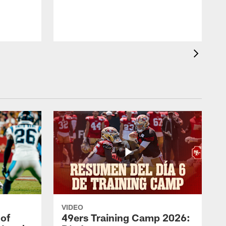
VIDEO
 of
49ers Training Camp 2026: