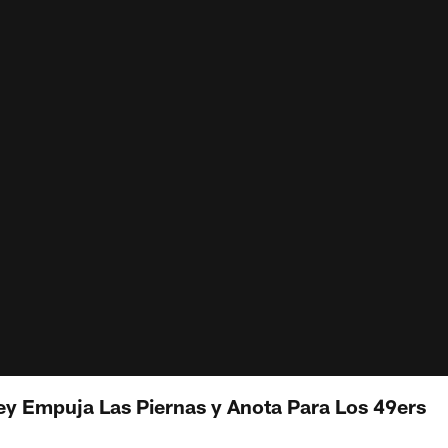
ey Empuja Las Piernas y Anota Para Los 49ers