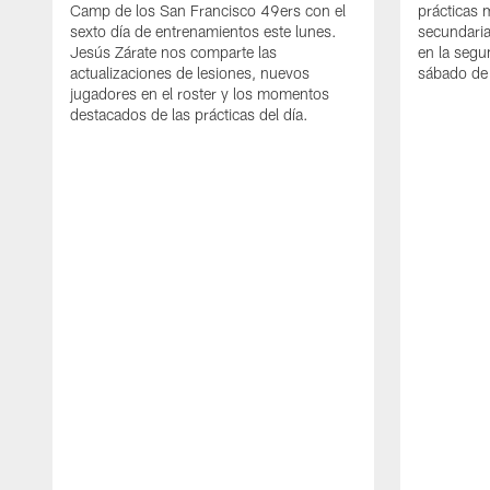
Camp de los San Francisco 49ers con el
prácticas 
sexto día de entrenamientos este lunes.
secundaria
Jesús Zárate nos comparte las
en la segu
actualizaciones de lesiones, nuevos
sábado de 
jugadores en el roster y los momentos
destacados de las prácticas del día.