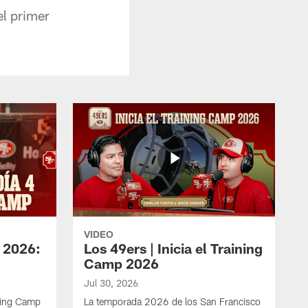
el primer
VIDEO
 2026:
Los 49ers | Inicia el Training
Camp 2026
Jul 30, 2026
ining Camp
La temporada 2026 de los San Francisco