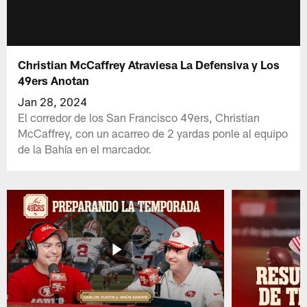
Christian McCaffrey Atraviesa La Defensiva y Los
49ers Anotan
Jan 28, 2024
El corredor de los San Francisco 49ers, Christian
McCaffrey, con un acarreo de 2 yardas ponle al equipo
de la Bahía en el marcador.