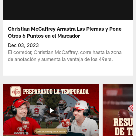
Christian McCaffrey Arrastra Las Piernas y Pone
Otros 6 Puntos en el Marcador
Dec 03, 2023
El corredor, Christian McCaffrey, corre hasta la zona
de anotación y aumenta la ventaja de los 49ers.