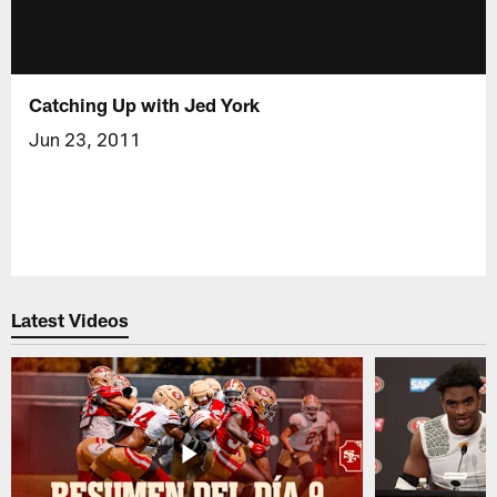
Catching Up with Jed York
Jun 23, 2011
Latest Videos